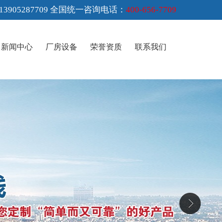
3905287709 全国统一咨询电话：
400-656-7709
新闻中心
厂房设备
荣誉资质
联系我们