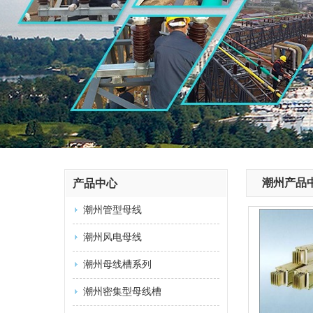
潮州产品
产品中心
潮州管型母线
潮州风电母线
潮州母线槽系列
潮州密集型母线槽