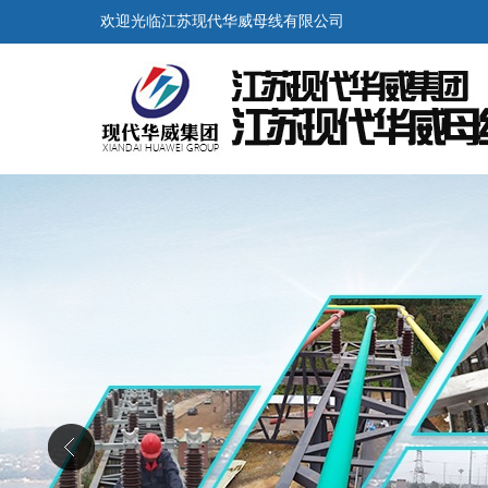
欢迎光临江苏现代华威母线有限公司