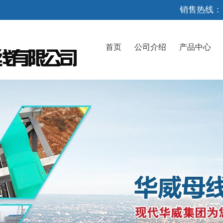
销售热线：1
首页
公司介绍
产品中心