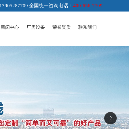
3905287709 全国统一咨询电话：
400-656-7709
新闻中心
厂房设备
荣誉资质
联系我们