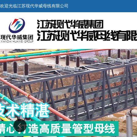
欢迎光临江苏现代华威母线有限公司