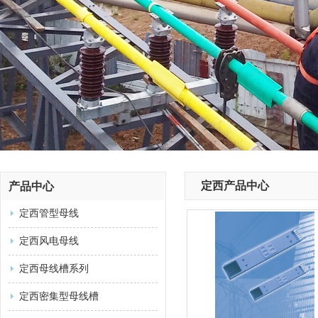
定西产品中心
产品中心
定西管型母线
定西风电母线
定西母线槽系列
定西密集型母线槽