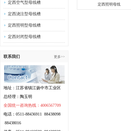
定西空气型母线槽
定西照明母线
定西浇注型母线槽
定西照明型母线槽
定西封闭型母线槽
联系我们
更多>>
地址：江苏省镇江扬中市工业区
总经理：陶玉明
全国统一咨询热线：4006567709
电话：0511-88436911 88438098
88438016