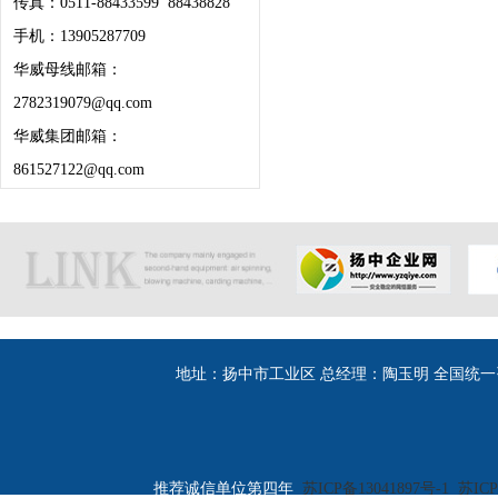
传真：0511-88433599 88438828
手机：13905287709
华威母线邮箱：
2782319079@qq.com
华威集团邮箱：
861527122@qq.com
地址：扬中市工业区 总经理：陶玉明 全国统一咨询热线：400
推荐诚信单位第四年
苏ICP备13041897号-1
苏ICP