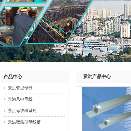
景洪产品中心
产品中心
景洪管型母线
景洪风电母线
景洪母线槽系列
景洪密集型母线槽