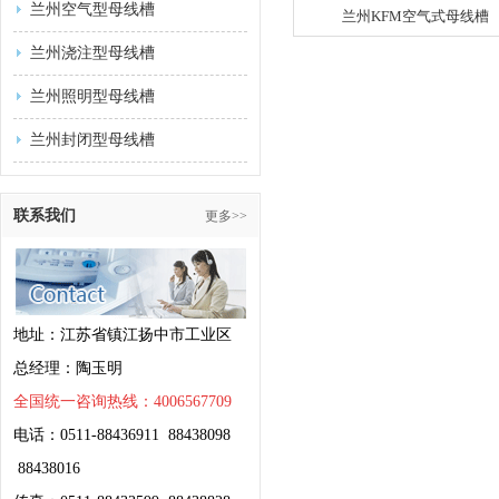
兰州空气型母线槽
兰州KFM空气式母线槽
兰州浇注型母线槽
兰州照明型母线槽
兰州封闭型母线槽
联系我们
更多>>
地址：江苏省镇江扬中市工业区
总经理：陶玉明
全国统一咨询热线：4006567709
电话：0511-88436911 88438098
88438016