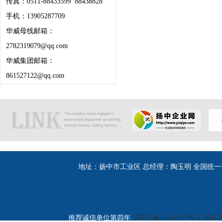
传真：0511-88433599 88438828
手机：13905287709
华威母线邮箱：
2782319079@qq.com
华威集团邮箱：
861527122@qq.com
地址：扬中市工业区 总经理：陶玉明 全国统一咨询热线：400
推荐诚信单位第四年
苏ICP备13041897号-1
苏ICP