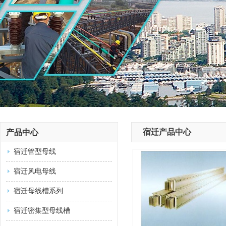
宿迁产品中心
产品中心
宿迁管型母线
宿迁风电母线
宿迁母线槽系列
宿迁密集型母线槽