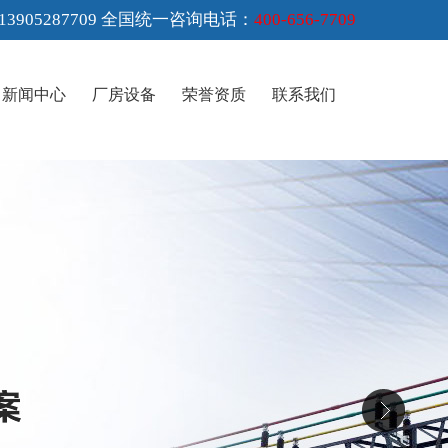
3905287709 全国统一咨询电话：
400-656-7709
新闻中心
厂房设备
荣誉资质
联系我们