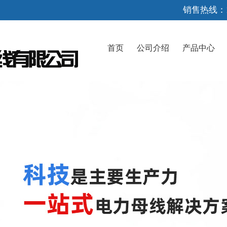
销售热线：1
首页
公司介绍
产品中心