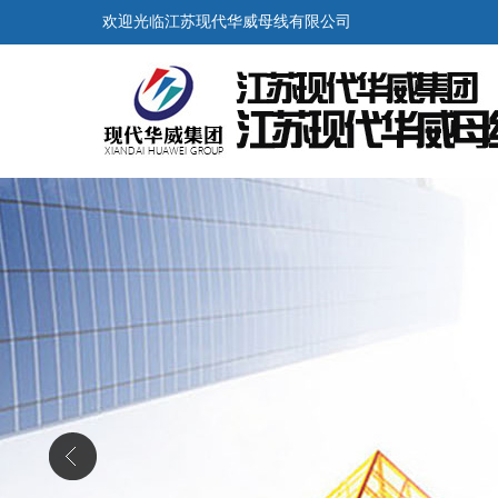
欢迎光临江苏现代华威母线有限公司