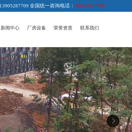
3905287709 全国统一咨询电话：
400-656-7709
新闻中心
厂房设备
荣誉资质
联系我们