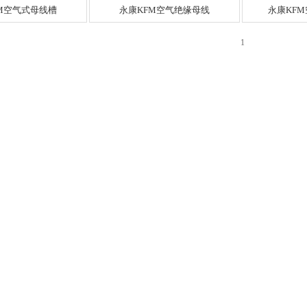
M空气式母线槽
永康KFM空气绝缘母线
永康KF
1