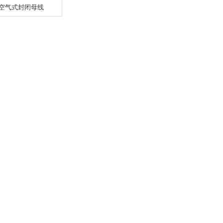
M空气式封闭母线