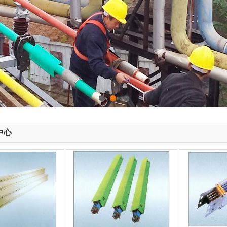
1
2
3
中心