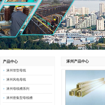
涿州产品中心
产品中心
涿州管型母线
涿州风电母线
涿州母线槽系列
涿州密集型母线槽