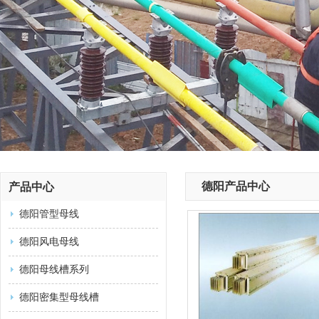
德阳产品中心
产品中心
德阳管型母线
德阳风电母线
德阳母线槽系列
德阳密集型母线槽