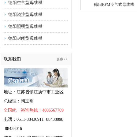
德阳空气型母线槽
德阳KFM空气式母线槽
德阳浇注型母线槽
德阳照明型母线槽
德阳封闭型母线槽
联系我们
更多>>
地址：江苏省镇江扬中市工业区
总经理：陶玉明
全国统一咨询热线：4006567709
电话：0511-88436911 88438098
88438016