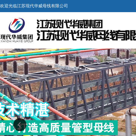
欢迎光临江苏现代华威母线有限公司