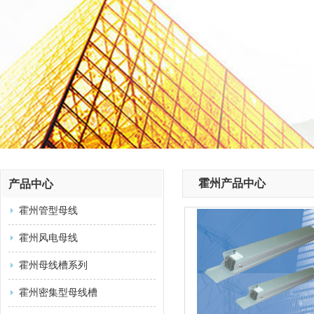
霍州产品中心
产品中心
霍州管型母线
霍州风电母线
霍州母线槽系列
霍州密集型母线槽