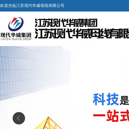
欢迎光临江苏现代华威母线有限公司