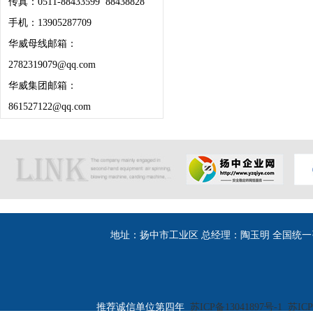
传真：0511-88433599 88438828
手机：13905287709
华威母线邮箱：
2782319079@qq.com
华威集团邮箱：
861527122@qq.com
地址：扬中市工业区 总经理：陶玉明 全国统一咨询热线：400
推荐诚信单位第四年
苏ICP备13041897号-1
苏ICP