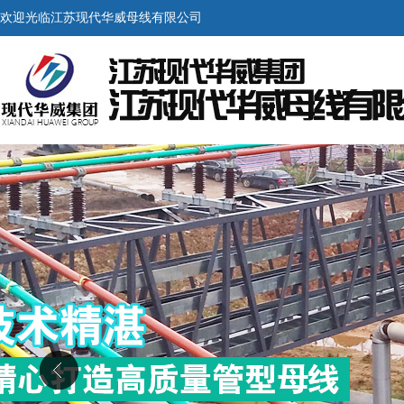
欢迎光临江苏现代华威母线有限公司