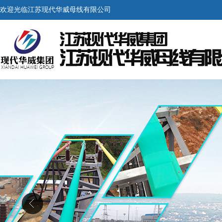
欢迎光临江苏现代华威母线有限公司