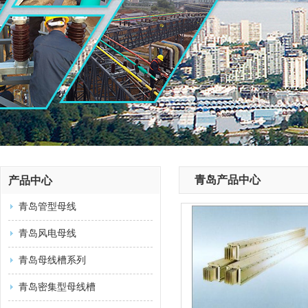
青岛产品中心
产品中心
青岛管型母线
青岛风电母线
青岛母线槽系列
青岛密集型母线槽