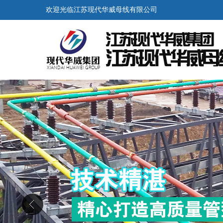
欢迎光临江苏现代华威母线有限公司