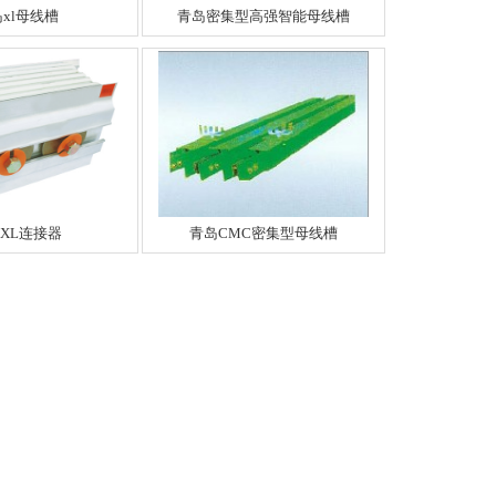
xl母线槽
青岛密集型高强智能母线槽
XL连接器
青岛CMC密集型母线槽