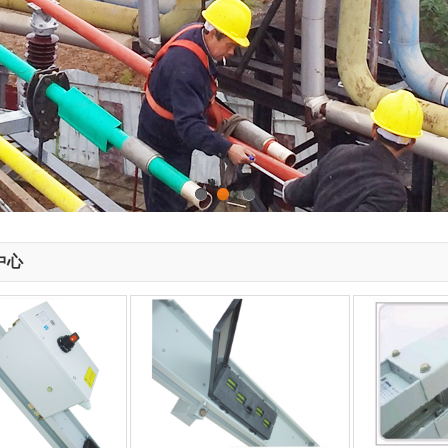
1
2
3
中心