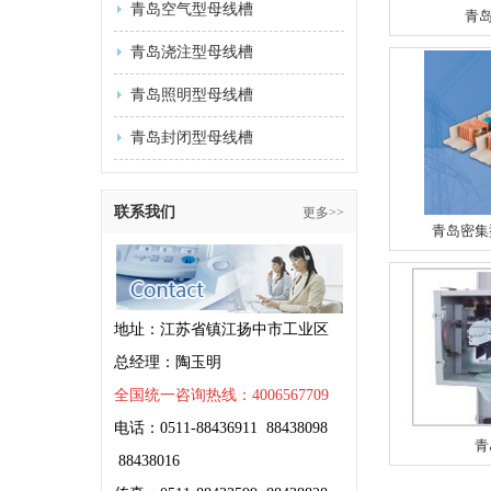
青岛空气型母线槽
青岛
青岛浇注型母线槽
青岛照明型母线槽
青岛封闭型母线槽
联系我们
更多>>
青岛密集
地址：江苏省镇江扬中市工业区
总经理：陶玉明
全国统一咨询热线：4006567709
电话：0511-88436911 88438098
青
88438016